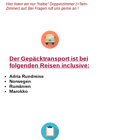
Hier listen wir nur "halbe" Doppelzimmer (=Twin-
Zimmer) auf.
Bei Fragen ruft uns gerne an !
Der Gepäcktransport ist bei
folgenden Reisen inclusive:
Adria Rundreise
Norwegen
Rumänien
Marokko